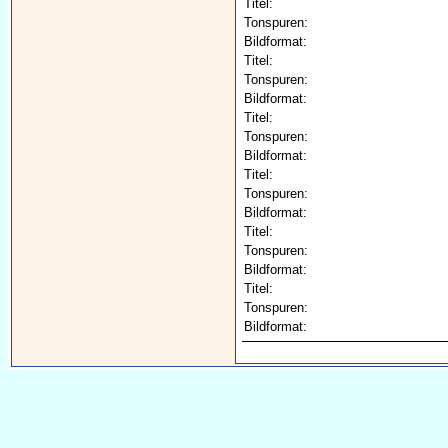
Titel:
Tonspuren:
Bildformat:
Titel:
Tonspuren:
Bildformat:
Titel:
Tonspuren:
Bildformat:
Titel:
Tonspuren:
Bildformat:
Titel:
Tonspuren:
Bildformat:
Titel:
Tonspuren:
Bildformat: